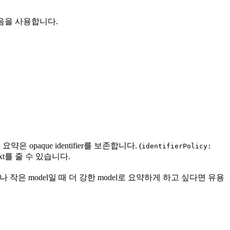
 다음을 사용합니다.
 요약은 opaque identifier를 보존합니다. (
identifierPolicy:
text를 줄 수 있습니다.
model이거나 작은 model일 때 더 강한 model로 요약하게 하고 싶다면 유용