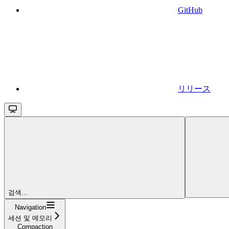
GitHub
リリース
검색...
Navigation
세션 및 메모리
Compaction