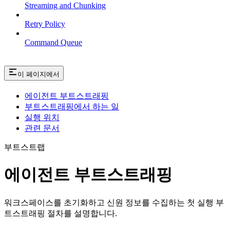
Streaming and Chunking
Retry Policy
Command Queue
이 페이지에서
에이전트 부트스트래핑
부트스트래핑에서 하는 일
실행 위치
관련 문서
부트스트랩
에이전트 부트스트래핑
워크스페이스를 초기화하고 신원 정보를 수집하는 첫 실행 부
트스트래핑 절차를 설명합니다.