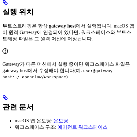
실행 위치
부트스트래핑은 항상
gateway host
에서 실행됩니다. macOS 앱
이 원격 Gateway에 연결되어 있다면, 워크스페이스와 부트스
트래핑 파일은 그 원격 머신에 저장됩니다.
Gateway가 다른 머신에서 실행 중이면 워크스페이스 파일은
gateway host에서 수정해야 합니다(예:
user@gateway-
).
host:~/.openclaw/workspace
관련 문서
macOS 앱 온보딩:
온보딩
워크스페이스 구조:
에이전트 워크스페이스