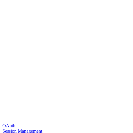
OAuth
Session Management