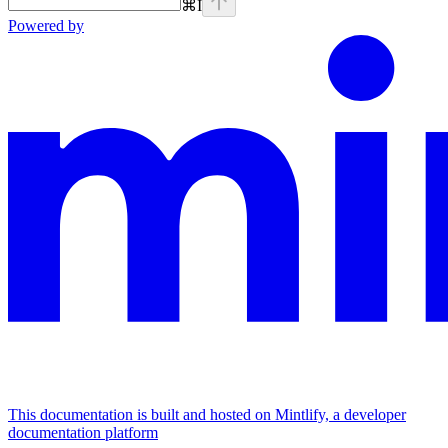
⌘
I
Powered by
This documentation is built and hosted on Mintlify, a developer
documentation platform