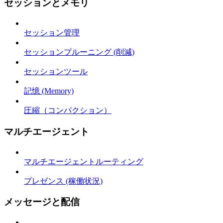
セッションとメモリ
セッション管理
セッションプルーニング (削減)
セッションツール
記憶 (Memory)
圧縮（コンパクション）
マルチエージェント
マルチエージェントルーティング
プレゼンス (稼働状況)
メッセージと配信