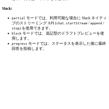
Slack:
モードでは、利用可能な場合に Slack ネイティ
partial
ブのストリーミング API (
/
/
chat.startStream
append
) を使用できます。
stop
モードでは、追記型のドラフトプレビューを使
block
用します。
モードでは、ステータスを表示した後に最終
progress
回答を投稿します。