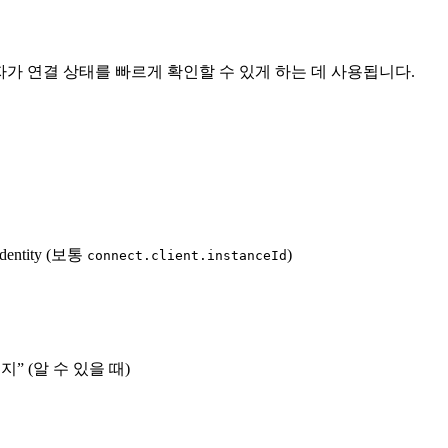
자가 연결 상태를 빠르게 확인할 수 있게 하는 데 사용됩니다.
entity (보통
)
connect.client.instanceId
는지” (알 수 있을 때)