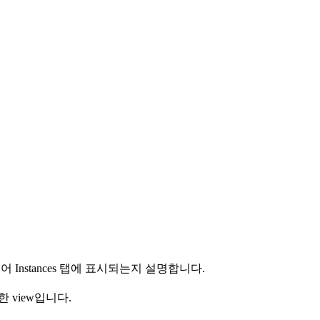
어 Instances 탭에 표시되는지 설명합니다.
rt한 view입니다.