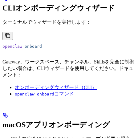
CLIオンボーディングウィザード
ターミナルでウィザードを実行します：
openclaw
 onboard
Gateway、ワークスペース、チャンネル、Skillsを完全に制御
したい場合は、CLIウィザードを使用してください。ドキュ
メント：
オンボーディングウィザード（CLI）
コマンド
openclaw onboard
macOSアプリオンボーディング