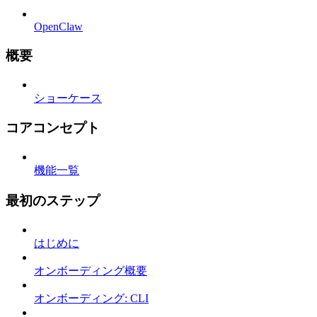
OpenClaw
概要
ショーケース
コアコンセプト
機能一覧
最初のステップ
はじめに
オンボーディング概要
オンボーディング: CLI