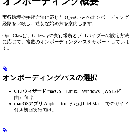
オンボーディング概要
実行環境や接続方法に応じた OpenClaw のオンボーディング
経路を比較し、適切な始め方を案内します。
OpenClawは、Gatewayの実行場所とプロバイダーの設定方法
に応じて、複数のオンボーディングパスをサポートしていま
す。
オンボーディングパスの選択
CLIウィザード
macOS、Linux、Windows（WSL2経
由）向け。
macOSアプリ
Apple siliconまたはIntel Mac上でのガイド
付き初回実行向け。