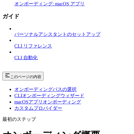
オンボーディング: macOS アプリ
ガイド
パーソナルアシスタントのセットアップ
CLI リファレンス
CLI 自動化
このページの内容
オンボーディングパスの選択
CLIオンボーディングウィザード
macOSアプリオンボーディング
カスタムプロバイダー
最初のステップ