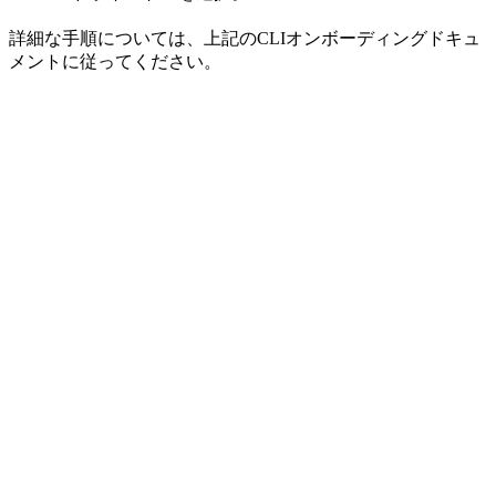
詳細な手順については、上記のCLIオンボーディングドキュ
メントに従ってください。