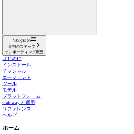
Navigation
最初のステップ
オンボーディング概要
はじめに
インストール
チャンネル
エージェント
ツール
モデル
プラットフォーム
Gateway と運用
リファレンス
ヘルプ
ホーム