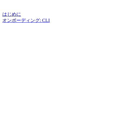
はじめに
オンボーディング: CLI