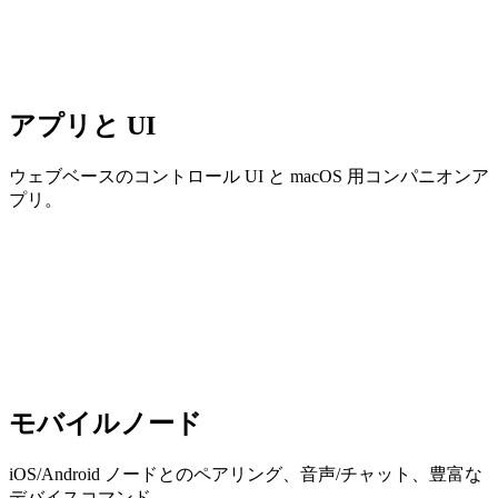
アプリと UI
ウェブベースのコントロール UI と macOS 用コンパニオンア
プリ。
モバイルノード
iOS/Android ノードとのペアリング、音声/チャット、豊富な
デバイスコマンド。