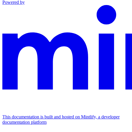
Powered by
This documentation is built and hosted on Mintlify, a developer
documentation platform