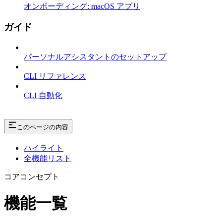
オンボーディング: macOS アプリ
ガイド
パーソナルアシスタントのセットアップ
CLI リファレンス
CLI 自動化
このページの内容
ハイライト
全機能リスト
コアコンセプト
機能一覧