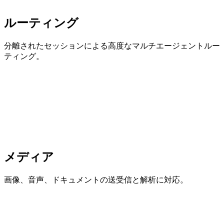
ルーティング
分離されたセッションによる高度なマルチエージェントルー
ティング。
メディア
画像、音声、ドキュメントの送受信と解析に対応。