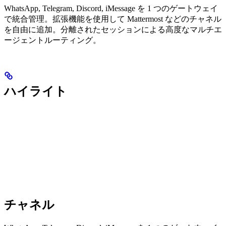
WhatsApp, Telegram, Discord, iMessage を 1 つのゲートウェイ
で統合管理。拡張機能を使用して Mattermost などのチャネル
を自由に追加。分離されたセッションによる高度なマルチエ
ージェントルーティング。
ハイライト
チャネル