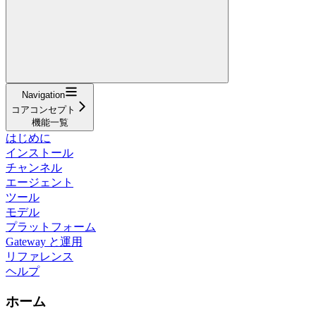
Navigation
コアコンセプト
機能一覧
はじめに
インストール
チャンネル
エージェント
ツール
モデル
プラットフォーム
Gateway と運用
リファレンス
ヘルプ
ホーム