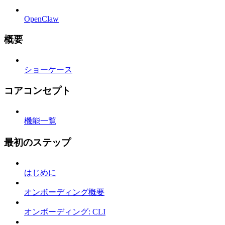
OpenClaw
概要
ショーケース
コアコンセプト
機能一覧
最初のステップ
はじめに
オンボーディング概要
オンボーディング: CLI