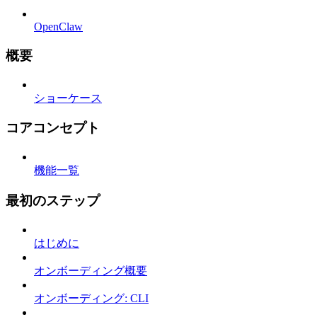
OpenClaw
概要
ショーケース
コアコンセプト
機能一覧
最初のステップ
はじめに
オンボーディング概要
オンボーディング: CLI