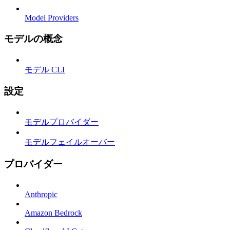
Model Providers
モデルの概念
モデル CLI
設定
モデルプロバイダー
モデルフェイルオーバー
プロバイダー
Anthropic
Amazon Bedrock