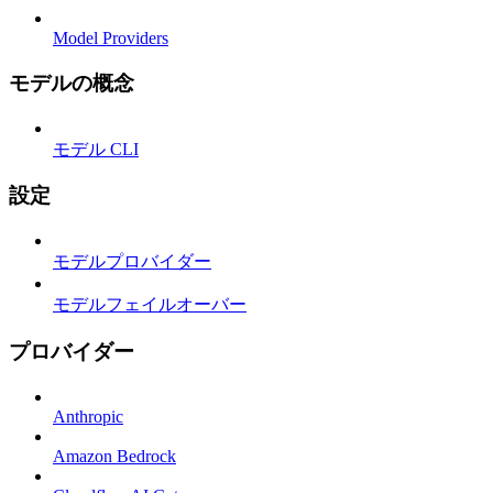
Model Providers
モデルの概念
モデル CLI
設定
モデルプロバイダー
モデルフェイルオーバー
プロバイダー
Anthropic
Amazon Bedrock