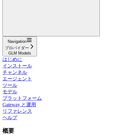
Navigation
プロバイダー
GLM Models
はじめに
インストール
チャンネル
エージェント
ツール
モデル
プラットフォーム
Gateway と運用
リファレンス
ヘルプ
概要