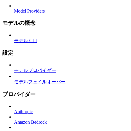
Model Providers
モデルの概念
モデル CLI
設定
モデルプロバイダー
モデルフェイルオーバー
プロバイダー
Anthropic
Amazon Bedrock