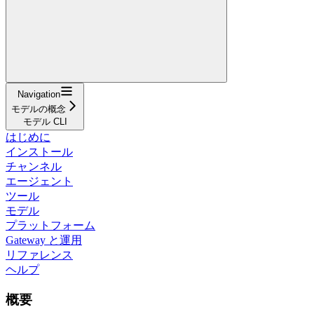
Navigation
モデルの概念
モデル CLI
はじめに
インストール
チャンネル
エージェント
ツール
モデル
プラットフォーム
Gateway と運用
リファレンス
ヘルプ
概要