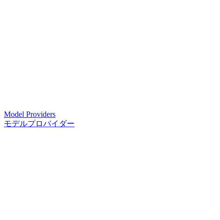
Model Providers
モデルプロバイダー