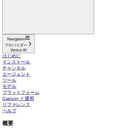
Navigation
プロバイダー
Venice AI
はじめに
インストール
チャンネル
エージェント
ツール
モデル
プラットフォーム
Gateway と運用
リファレンス
ヘルプ
概要