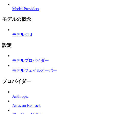
Model Providers
モデルの概念
モデル CLI
設定
モデルプロバイダー
モデルフェイルオーバー
プロバイダー
Anthropic
Amazon Bedrock