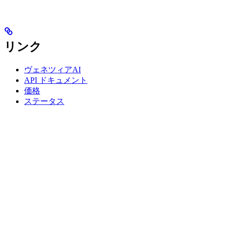
リンク
ヴェネツィアAI
API ドキュメント
価格
ステータス