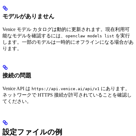
モデルがありません
Venice モデル カタログは動的に更新されます。現在利用可
能なモデルを確認するには、
を実行
openclaw models list
します。一部のモデルは一時的にオフラインになる場合があ
ります。
接続の問題
Venice API は
にあります。
https://api.venice.ai/api/v1
ネットワークで HTTPS 接続が許可されていることを確認し
てください。
設定ファイルの例