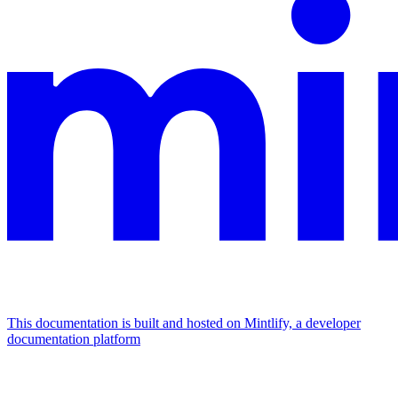
This documentation is built and hosted on Mintlify, a developer
documentation platform