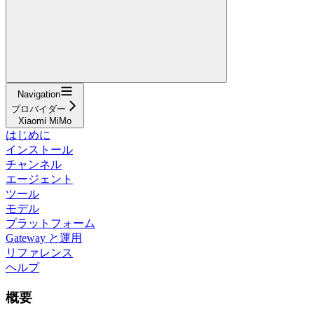
Navigation
プロバイダー
Xiaomi MiMo
はじめに
インストール
チャンネル
エージェント
ツール
モデル
プラットフォーム
Gateway と運用
リファレンス
ヘルプ
概要