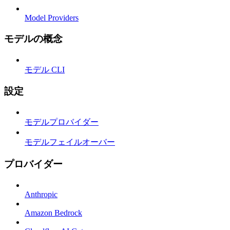
Model Providers
モデルの概念
モデル CLI
設定
モデルプロバイダー
モデルフェイルオーバー
プロバイダー
Anthropic
Amazon Bedrock