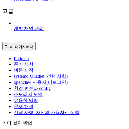
고급
개발 채널 관리
이 페이지에서
Podman
준비 사항
빠른 시작
systemd(Quadlet, 선택 사항)
openclaw 사용자(비로그인)
환경 변수와 config
스토리지 모델
유용한 명령
문제 해결
선택 사항: 자신의 사용자로 실행
기타 설치 방법