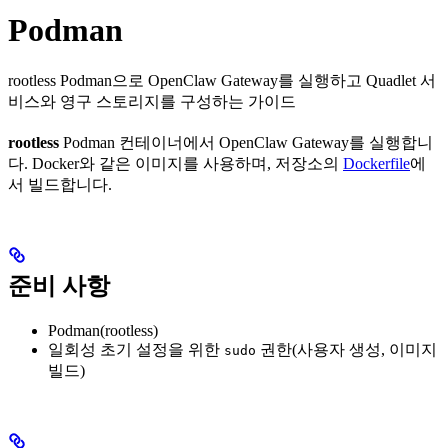
Podman
rootless Podman으로 OpenClaw Gateway를 실행하고 Quadlet 서
비스와 영구 스토리지를 구성하는 가이드
rootless
Podman 컨테이너에서 OpenClaw Gateway를 실행합니
다. Docker와 같은 이미지를 사용하며, 저장소의
Dockerfile
에
서 빌드합니다.
준비 사항
Podman(rootless)
일회성 초기 설정을 위한
권한(사용자 생성, 이미지
sudo
빌드)