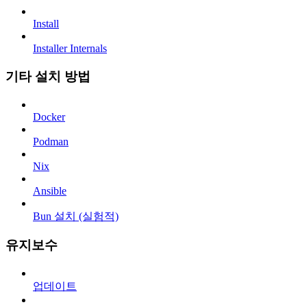
Install
Installer Internals
기타 설치 방법
Docker
Podman
Nix
Ansible
Bun 설치 (실험적)
유지보수
업데이트