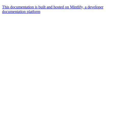
This documentation is built and hosted on Mintlify, a developer
documentation platform