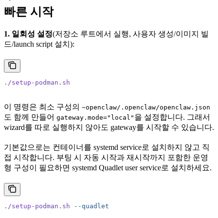
빠른 시작
1. 일회성 설정
(저장소 루트에서 실행, 사용자 생성/이미지 빌
드/launch script 설치):
./setup-podman.sh
이 명령은 최소 구성의
~openclaw/.openclaw/openclaw.json
도 함께 만들어
을 설정합니다. 그래서
gateway.mode="local"
wizard를 따로 실행하지 않아도 gateway를 시작할 수 있습니다.
기본값으로는 컨테이너를 systemd service로 설치하지 않고 직
접 시작합니다. 부팅 시 자동 시작과 재시작까지 포함한 운영
형 구성이 필요하면 systemd Quadlet user service로 설치하세요.
./setup-podman.sh
 --quadlet