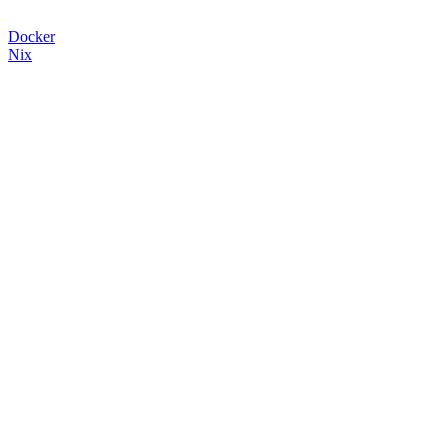
Docker
Nix