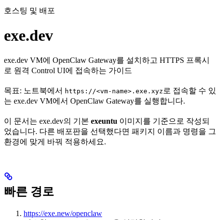
호스팅 및 배포
exe.dev
exe.dev VM에 OpenClaw Gateway를 설치하고 HTTPS 프록시
로 원격 Control UI에 접속하는 가이드
목표: 노트북에서
로 접속할 수 있
https://<vm-name>.exe.xyz
는 exe.dev VM에서 OpenClaw Gateway를 실행합니다.
이 문서는 exe.dev의 기본
exeuntu
이미지를 기준으로 작성되
었습니다. 다른 배포판을 선택했다면 패키지 이름과 명령을 그
환경에 맞게 바꿔 적용하세요.
빠른 경로
https://exe.new/openclaw