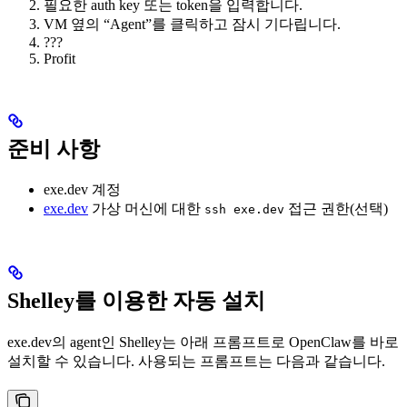
필요한 auth key 또는 token을 입력합니다.
VM 옆의 “Agent”를 클릭하고 잠시 기다립니다.
???
Profit
준비 사항
exe.dev 계정
exe.dev
가상 머신에 대한
접근 권한(선택)
ssh exe.dev
Shelley를 이용한 자동 설치
exe.dev의 agent인 Shelley는 아래 프롬프트로 OpenClaw를 바로
설치할 수 있습니다. 사용되는 프롬프트는 다음과 같습니다.