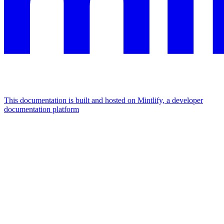
This documentation is built and hosted on Mintlify, a developer
documentation platform