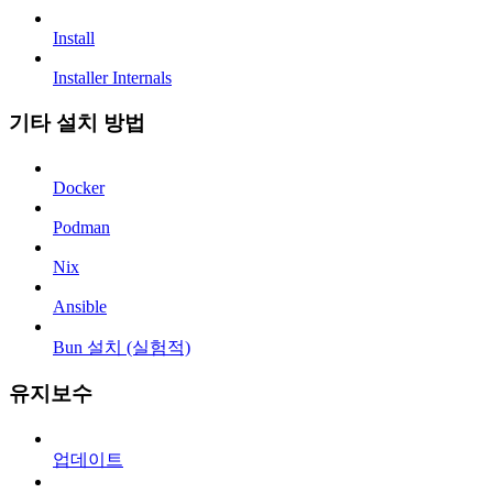
Install
Installer Internals
기타 설치 방법
Docker
Podman
Nix
Ansible
Bun 설치 (실험적)
유지보수
업데이트