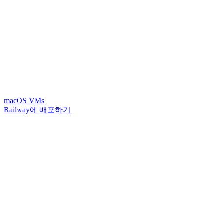
macOS VMs
Railway에 배포하기