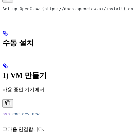
Set up OpenClaw (https://docs.openclaw.ai/install) on t
수동 설치
1) VM 만들기
사용 중인 기기에서:
ssh
 exe.dev
 new
그다음 연결합니다.