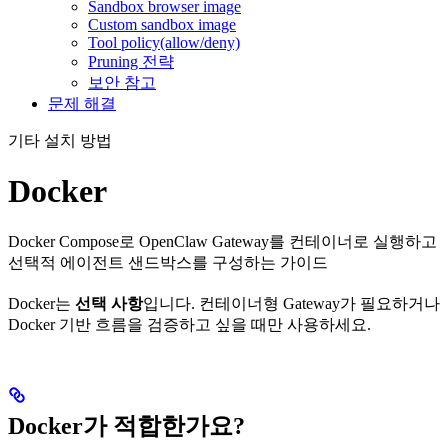
Sandbox browser image
Custom sandbox image
Tool policy(allow/deny)
Pruning 전략
보안 참고
문제 해결
기타 설치 방법
Docker
Docker Compose로 OpenClaw Gateway를 컨테이너로 실행하고
선택적 에이전트 샌드박스를 구성하는 가이드
Docker는
선택 사항
입니다. 컨테이너형 Gateway가 필요하거나
Docker 기반 흐름을 검증하고 싶을 때만 사용하세요.
Docker가 적합한가요?