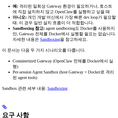
예:
격리된 일회성 Gateway 환경이 필요하거나, 호스트
에 직접 설치하지 않고 OpenClaw를 실행하고 싶을 때
아니오:
개인 개발 머신에서 가장 빠른 dev loop가 필요할
때. 이 경우 일반 설치 흐름이 더 적합합니다.
Sandboxing 참고:
agent sandboxing도 Docker를 사용하지
만, Gateway 전체를 Docker에서 실행할 필요는 없습니다.
자세한 내용은
Sandboxing
을 참고하세요.
이 문서는 다음 두 가지 시나리오를 다룹니다.
Containerized Gateway (OpenClaw 전체를 Docker에서 실
행)
Per-session Agent Sandbox (host Gateway + Docker로 격리
된 agent tools)
Sandbox 관련 세부 내용:
Sandboxing
요구 사항