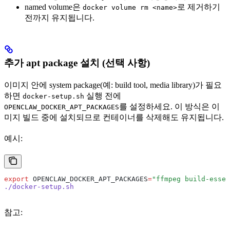
named volume은
로 제거하기
docker volume rm <name>
전까지 유지됩니다.
추가 apt package 설치 (선택 사항)
이미지 안에 system package(예: build tool, media library)가 필요
하면
실행 전에
docker-setup.sh
를 설정하세요. 이 방식은 이
OPENCLAW_DOCKER_APT_PACKAGES
미지 빌드 중에 설치되므로 컨테이너를 삭제해도 유지됩니다.
예시:
export
 OPENCLAW_DOCKER_APT_PACKAGES
=
"ffmpeg build-essen
./docker-setup.sh
참고: