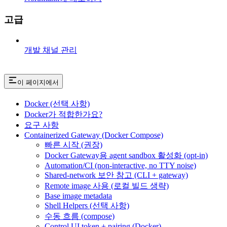
고급
개발 채널 관리
이 페이지에서
Docker (선택 사항)
Docker가 적합한가요?
요구 사항
Containerized Gateway (Docker Compose)
빠른 시작 (권장)
Docker Gateway용 agent sandbox 활성화 (opt-in)
Automation/CI (non-interactive, no TTY noise)
Shared-network 보안 참고 (CLI + gateway)
Remote image 사용 (로컬 빌드 생략)
Base image metadata
Shell Helpers (선택 사항)
수동 흐름 (compose)
Control UI token + pairing (Docker)