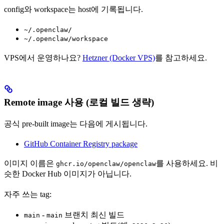
config와 workspace는 host에 기록됩니다.
~/.openclaw/
~/.openclaw/workspace
VPS에서 운영하나요?
Hetzner (Docker VPS)
를 참고하세요.
Remote image 사용 (로컬 빌드 생략)
공식 pre-built image는 다음에 게시됩니다.
GitHub Container Registry package
이미지 이름은
를 사용하세요. 비
ghcr.io/openclaw/openclaw
슷한 Docker Hub 이미지가 아닙니다.
자주 쓰는 tag:
-
브랜치 최신 빌드
main
main