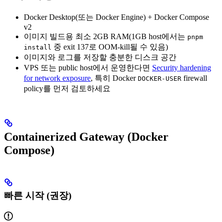
Docker Desktop(또는 Docker Engine) + Docker Compose
v2
이미지 빌드용 최소 2GB RAM(1GB host에서는
pnpm
중 exit 137로 OOM-kill될 수 있음)
install
이미지와 로그를 저장할 충분한 디스크 공간
VPS 또는 public host에서 운영한다면
Security hardening
for network exposure
, 특히 Docker
firewall
DOCKER-USER
policy를 먼저 검토하세요
Containerized Gateway (Docker
Compose)
빠른 시작 (권장)