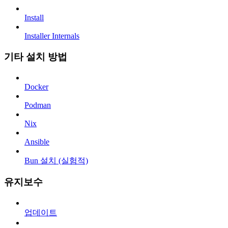
Install
Installer Internals
기타 설치 방법
Docker
Podman
Nix
Ansible
Bun 설치 (실험적)
유지보수
업데이트