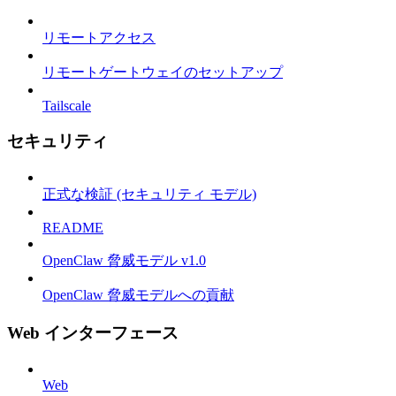
リモートアクセス
リモートゲートウェイのセットアップ
Tailscale
セキュリティ
正式な検証 (セキュリティ モデル)
README
OpenClaw 脅威モデル v1.0
OpenClaw 脅威モデルへの貢献
Web インターフェース
Web