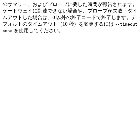
のサマリー、およびプローブに要した時間が報告されます。
ゲートウェイに到達できない場合や、プローブが失敗・タイ
ムアウトした場合は、0 以外の終了コードで終了します。デ
フォルトのタイムアウト（10 秒）を変更するには
--timeout
を使用してください。
<ms>