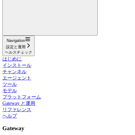
Navigation
設定と運用
ヘルスチェック
はじめに
インストール
チャンネル
エージェント
ツール
モデル
プラットフォーム
Gateway と運用
リファレンス
ヘルプ
Gateway