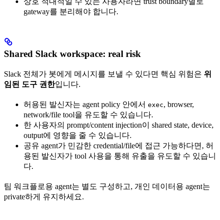
상호 적대적일 수 있는 사용자라면 trust boundary별로
gateway를 분리해야 합니다.
Shared Slack workspace: real risk
Slack 전체가 봇에게 메시지를 보낼 수 있다면 핵심 위험은
위
임된 도구 권한
입니다.
허용된 발신자는 agent policy 안에서
, browser,
exec
network/file tool을 유도할 수 있습니다.
한 사용자의 prompt/content injection이 shared state, device,
output에 영향을 줄 수 있습니다.
공유 agent가 민감한 credential/file에 접근 가능하다면, 허
용된 발신자가 tool 사용을 통해 유출을 유도할 수 있습니
다.
팀 워크플로용 agent는 별도 구성하고, 개인 데이터용 agent는
private하게 유지하세요.