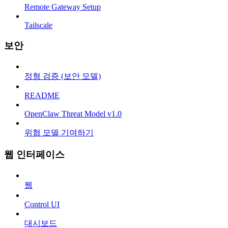
Remote Gateway Setup
Tailscale
보안
정형 검증 (보안 모델)
README
OpenClaw Threat Model v1.0
위협 모델 기여하기
웹 인터페이스
웹
Control UI
대시보드