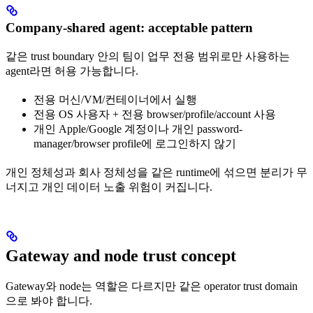
Company-shared agent: acceptable pattern
같은 trust boundary 안의 팀이 업무 전용 범위로만 사용하는
agent라면 허용 가능합니다.
전용 머신/VM/컨테이너에서 실행
전용 OS 사용자 + 전용 browser/profile/account 사용
개인 Apple/Google 계정이나 개인 password-
manager/browser profile에 로그인하지 않기
개인 정체성과 회사 정체성을 같은 runtime에 섞으면 분리가 무
너지고 개인 데이터 노출 위험이 커집니다.
Gateway and node trust concept
Gateway와 node는 역할은 다르지만 같은 operator trust domain
으로 봐야 합니다.