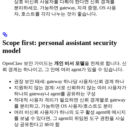
상호 비신뢰 사용자를 다뤄야 한다면 신뢰 경계를
분리하세요. 가능하면 gateway, 자격 증명, OS 사용
자, 호스트를 각각 나누는 것이 좋습니다.
Scope first: personal assistant security
model
OpenClaw 보안 가이드는
개인 비서 모델
을 전제로 합니다. 신
뢰 경계는 하나이고, 그 안에 여러 agent가 있을 수 있습니다.
권장 보안 태세: gateway 하나당 사용자/신뢰 경계 하나
지원하지 않는 경계: 서로 신뢰하지 않는 여러 사용자가
하나의 gateway나 agent를 공유하는 구성
적대적 사용자 격리가 필요하면 신뢰 경계별로 gateway
를 분리하고, 가능하면 OS 사용자/호스트도 분리
여러 비신뢰 사용자가 하나의 도구 활성 agent에 메시지
를 보낼 수 있다면, 그 agent의 위임된 도구 권한을 사실
상 공유한다고 봐야 함