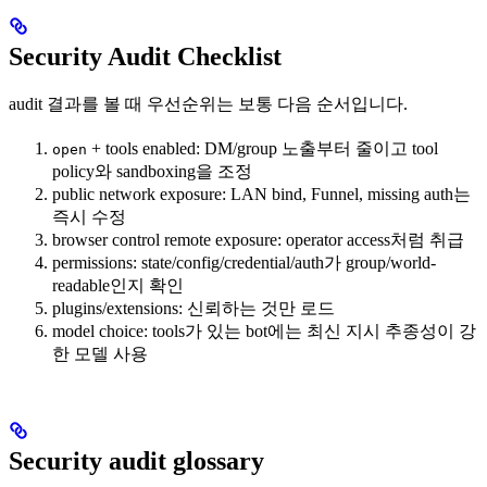
Security Audit Checklist
audit 결과를 볼 때 우선순위는 보통 다음 순서입니다.
+ tools enabled: DM/group 노출부터 줄이고 tool
open
policy와 sandboxing을 조정
public network exposure: LAN bind, Funnel, missing auth는
즉시 수정
browser control remote exposure: operator access처럼 취급
permissions: state/config/credential/auth가 group/world-
readable인지 확인
plugins/extensions: 신뢰하는 것만 로드
model choice: tools가 있는 bot에는 최신 지시 추종성이 강
한 모델 사용
Security audit glossary