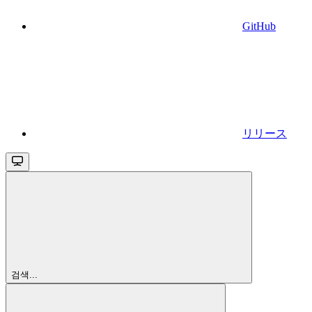
GitHub
リリース
검색...