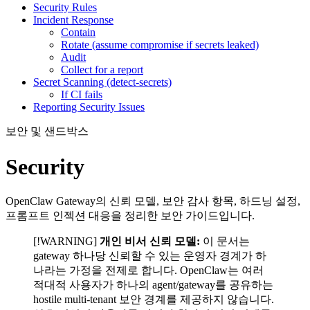
Security Rules
Incident Response
Contain
Rotate (assume compromise if secrets leaked)
Audit
Collect for a report
Secret Scanning (detect-secrets)
If CI fails
Reporting Security Issues
보안 및 샌드박스
Security
OpenClaw Gateway의 신뢰 모델, 보안 감사 항목, 하드닝 설정,
프롬프트 인젝션 대응을 정리한 보안 가이드입니다.
[!WARNING]
개인 비서 신뢰 모델:
이 문서는
gateway 하나당 신뢰할 수 있는 운영자 경계가 하
나라는 가정을 전제로 합니다. OpenClaw는 여러
적대적 사용자가 하나의 agent/gateway를 공유하는
hostile multi-tenant 보안 경계를 제공하지 않습니다.