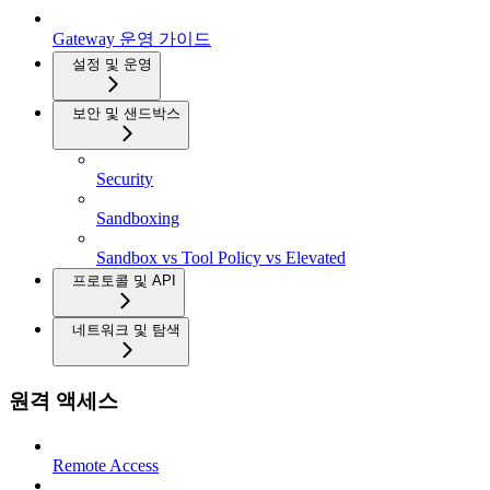
Gateway 운영 가이드
설정 및 운영
보안 및 샌드박스
Security
Sandboxing
Sandbox vs Tool Policy vs Elevated
프로토콜 및 API
네트워크 및 탐색
원격 액세스
Remote Access