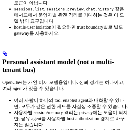
토큰이 아닙니다.
,
,
같은
sessions.list
sessions.preview
chat.history
메서드에서 운영자별 완전 격리를 기대하는 것은 이 모
델 밖의 요구입니다.
hostile-user isolation이 필요하면 trust boundary별로 별도
gateway를 사용하세요.
Personal assistant model (not a multi-
tenant bus)
OpenClaw는 개인 비서 모델용입니다. 신뢰 경계는 하나이고,
여러 agent가 있을 수 있습니다.
여러 사람이 하나의 tool-enabled agent와 대화할 수 있다
면, 모두가 같은 권한 세트를 사실상 조종할 수 있습니다.
사용자별 session/memory 격리는 privacy에는 도움이 되지
만, 공유 agent를 사용자별 host authorization 경계로 바꾸
지는 않습니다.