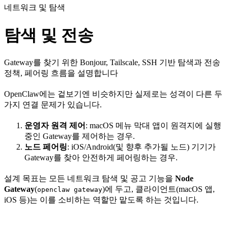
네트워크 및 탐색
탐색 및 전송
Gateway를 찾기 위한 Bonjour, Tailscale, SSH 기반 탐색과 전송
정책, 페어링 흐름을 설명합니다
OpenClaw에는 겉보기엔 비슷하지만 실제로는 성격이 다른 두
가지 연결 문제가 있습니다.
운영자 원격 제어
: macOS 메뉴 막대 앱이 원격지에 실행
중인 Gateway를 제어하는 경우.
노드 페어링
: iOS/Android(및 향후 추가될 노드) 기기가
Gateway를 찾아 안전하게 페어링하는 경우.
설계 목표는 모든 네트워크 탐색 및 공고 기능을
Node
Gateway
(
)에 두고, 클라이언트(macOS 앱,
openclaw gateway
iOS 등)는 이를 소비하는 역할만 맡도록 하는 것입니다.