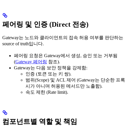
페어링 및 인증 (Direct 전송)
Gateway는 노드와 클라이언트의 접속 허용 여부를 판단하는
source of truth입니다.
페어링 요청은 Gateway에서 생성, 승인 또는 거부됨
(
Gateway 페어링
참조).
Gateway는 다음 보안 정책을 강제함:
인증 (토큰 또는 키 쌍).
범위(Scope) 및 ACL 제어 (Gateway는 단순한 프록
시가 아니며 허용된 메서드만 노출함).
속도 제한 (Rate limit).
컴포넌트별 역할 및 책임