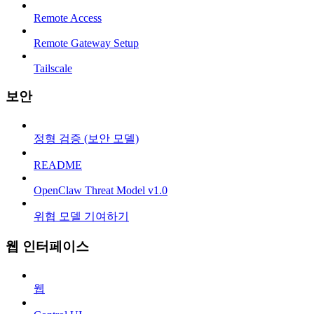
Remote Access
Remote Gateway Setup
Tailscale
보안
정형 검증 (보안 모델)
README
OpenClaw Threat Model v1.0
위협 모델 기여하기
웹 인터페이스
웹