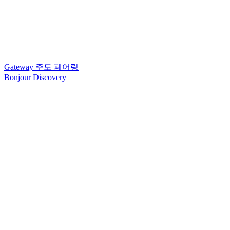
Gateway 주도 페어링
Bonjour Discovery