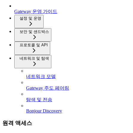
Gateway 운영 가이드
설정 및 운영
보안 및 샌드박스
프로토콜 및 API
네트워크 및 탐색
네트워크 모델
Gateway 주도 페어링
탐색 및 전송
Bonjour Discovery
원격 액세스