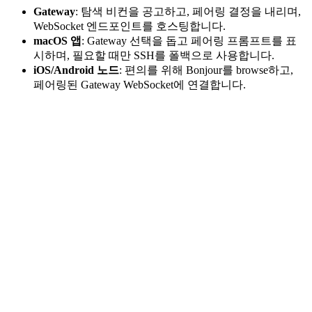
Gateway
: 탐색 비컨을 공고하고, 페어링 결정을 내리며,
WebSocket 엔드포인트를 호스팅합니다.
macOS 앱
: Gateway 선택을 돕고 페어링 프롬프트를 표
시하며, 필요할 때만 SSH를 폴백으로 사용합니다.
iOS/Android 노드
: 편의를 위해 Bonjour를 browse하고,
페어링된 Gateway WebSocket에 연결합니다.