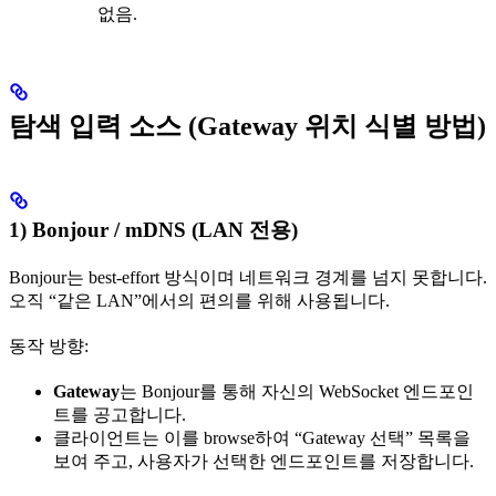
없음.
탐색 입력 소스 (Gateway 위치 식별 방법)
1) Bonjour / mDNS (LAN 전용)
Bonjour는 best-effort 방식이며 네트워크 경계를 넘지 못합니다.
오직 “같은 LAN”에서의 편의를 위해 사용됩니다.
동작 방향:
Gateway
는 Bonjour를 통해 자신의 WebSocket 엔드포인
트를 공고합니다.
클라이언트는 이를 browse하여 “Gateway 선택” 목록을
보여 주고, 사용자가 선택한 엔드포인트를 저장합니다.