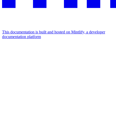
This documentation is built and hosted on Mintlify, a developer
documentation platform