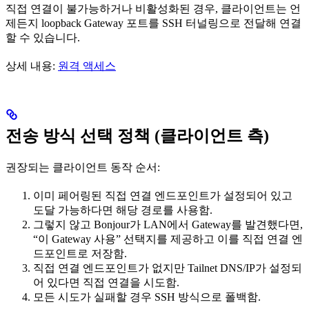
직접 연결이 불가능하거나 비활성화된 경우, 클라이언트는 언
제든지 loopback Gateway 포트를 SSH 터널링으로 전달해 연결
할 수 있습니다.
상세 내용:
원격 액세스
전송 방식 선택 정책 (클라이언트 측)
권장되는 클라이언트 동작 순서:
이미 페어링된 직접 연결 엔드포인트가 설정되어 있고
도달 가능하다면 해당 경로를 사용함.
그렇지 않고 Bonjour가 LAN에서 Gateway를 발견했다면,
“이 Gateway 사용” 선택지를 제공하고 이를 직접 연결 엔
드포인트로 저장함.
직접 연결 엔드포인트가 없지만 Tailnet DNS/IP가 설정되
어 있다면 직접 연결을 시도함.
모든 시도가 실패할 경우 SSH 방식으로 폴백함.