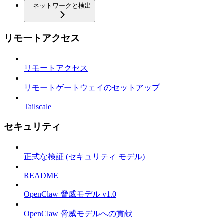
ネットワークと検出
リモートアクセス
リモートアクセス
リモートゲートウェイのセットアップ
Tailscale
セキュリティ
正式な検証 (セキュリティ モデル)
README
OpenClaw 脅威モデル v1.0
OpenClaw 脅威モデルへの貢献