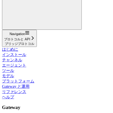
Navigation
プロトコルと API
ブリッジプロトコル
はじめに
インストール
チャンネル
エージェント
ツール
モデル
プラットフォーム
Gateway と運用
リファレンス
ヘルプ
Gateway