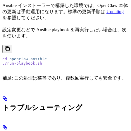
Ansible インストーラーで構築した環境では、OpenClaw 本体
の更新は手動運用になります。標準の更新手順は
Updating
を参照してください。
設定変更などで Ansible playbook を再実行したい場合は、次
を使います。
cd
 openclaw-ansible
./run-playbook.sh
補足: この処理は冪等であり、複数回実行しても安全です。
トラブルシューティング