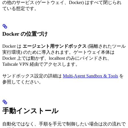
の他のサービス (ゲートウェイ、Docker) はすべて閉じられ
ている想定です。
Docker の位置づけ
Docker は
エージェント用サンドボックス
(隔離されたツール
実行環境) のために導入されます。ゲートウェイ本体は
Docker 上では動かず、localhost のみにバインドされ、
Tailscale VPN 経由でアクセスします。
サンドボックス設定の詳細は
Multi-Agent Sandbox & Tools
を
参照してください。
手動インストール
自動化ではなく、手順を手元で制御したい場合は次の流れで