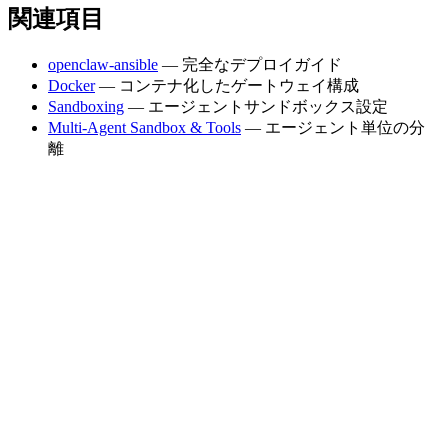
関連項目
openclaw-ansible
— 完全なデプロイガイド
Docker
— コンテナ化したゲートウェイ構成
Sandboxing
— エージェントサンドボックス設定
Multi-Agent Sandbox & Tools
— エージェント単位の分
離