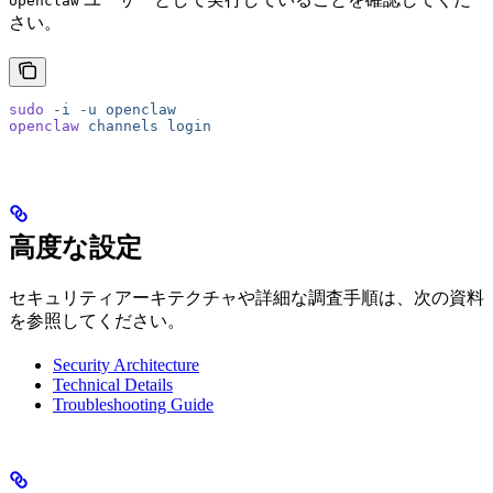
openclaw
さい。
sudo
 -i
 -u
 openclaw
openclaw
 channels
 login
高度な設定
セキュリティアーキテクチャや詳細な調査手順は、次の資料
を参照してください。
Security Architecture
Technical Details
Troubleshooting Guide