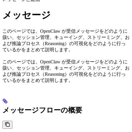
メッセージ
このページでは、OpenClaw が受信メッセージをどのように
扱い、セッション管理、キューイング、ストリーミング、お
よび推論プロセス（Reasoning）の可視化をどのように行っ
ているかをまとめて説明します。
このページでは、OpenClaw が受信メッセージをどのように
扱い、セッション管理、キューイング、ストリーミング、お
よび推論プロセス（Reasoning）の可視化をどのように行っ
ているかをまとめて説明します。
メッセージフローの概要