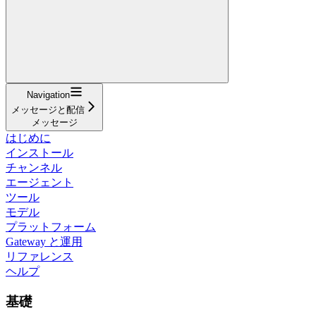
Navigation
メッセージと配信
メッセージ
はじめに
インストール
チャンネル
エージェント
ツール
モデル
プラットフォーム
Gateway と運用
リファレンス
ヘルプ
基礎