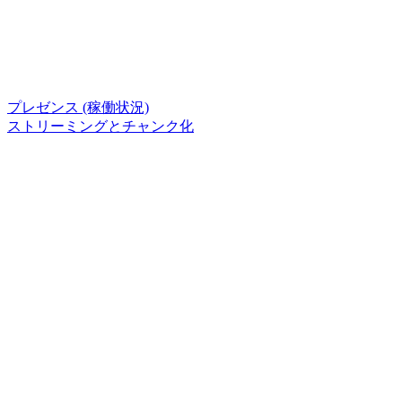
プレゼンス (稼働状況)
ストリーミングとチャンク化