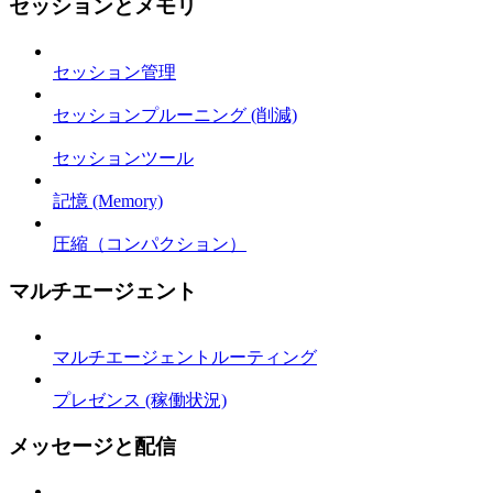
セッションとメモリ
セッション管理
セッションプルーニング (削減)
セッションツール
記憶 (Memory)
圧縮（コンパクション）
マルチエージェント
マルチエージェントルーティング
プレゼンス (稼働状況)
メッセージと配信